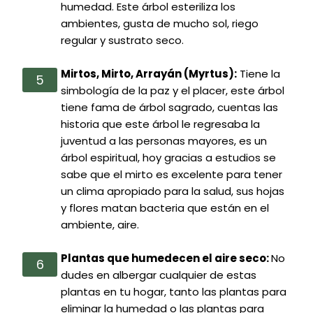
humedad. Este árbol esteriliza los
ambientes, gusta de mucho sol, riego
regular y sustrato seco.
Mirtos, Mirto, Arrayán (Myrtus):
Tiene la
simbología de la paz y el placer, este árbol
tiene fama de árbol sagrado, cuentas las
historia que este árbol le regresaba la
juventud a las personas mayores, es un
árbol espiritual, hoy gracias a estudios se
sabe que el mirto es excelente para tener
un clima apropiado para la salud, sus hojas
y flores matan bacteria que están en el
ambiente, aire.
Plantas que humedecen el aire seco:
No
dudes en albergar cualquier de estas
plantas en tu hogar, tanto las plantas para
eliminar la humedad o las plantas para