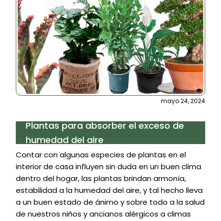
mayo 24, 2024
Plantas para absorber el exceso de
humedad del aire
Contar con algunas especies de plantas en el
interior de casa influyen sin duda en un buen clima
dentro del hogar, las plantas brindan armonía,
estabilidad a la humedad del aire, y tal hecho lleva
a un buen estado de ánimo y sobre todo a la salud
de nuestros niños y ancianos alérgicos a climas