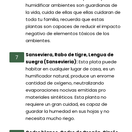
humidificar ambientes son guardianas de
la vida, cuida de ellas que ellas cuidaran de
toda tu familia, recuerda que estas
plantas son capaces de reducir el impacto
negativo de elementos tóxicos de los
ambientes.
Sanseviera, Rabo de tigre, Lengua de
suegra (Sansevieria):
Esta plata puede
habitar en cualquier lugar de casa, es un
humificador natural, produce un enrome
cantidad de oxígeno, neutralizando
evaporaciones nocivas emitidas pro
materiales sintéticos. Esta planta no
requiere un gran cuidad, es capaz de
guardar la humedad en sus hojas y no
necesita mucho riego.