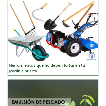
Herramientas que no deben faltar en tu
jardín o huerto