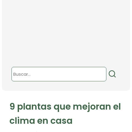
9 plantas que mejoran el
clima en casa