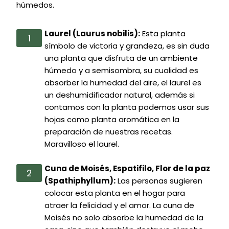
húmedos.
Laurel (Laurus nobilis):
Esta planta
símbolo de victoria y grandeza, es sin duda
una planta que disfruta de un ambiente
húmedo y a semisombra, su cualidad es
absorber la humedad del aire, el laurel es
un deshumidificador natural, además si
contamos con la planta podemos usar sus
hojas como planta aromática en la
preparación de nuestras recetas.
Maravilloso el laurel.
Cuna de Moisés, Espatifilo, Flor de la paz
(Spathiphyllum):
Las personas sugieren
colocar esta planta en el hogar para
atraer la felicidad y el amor. La cuna de
Moisés no solo absorbe la humedad de la