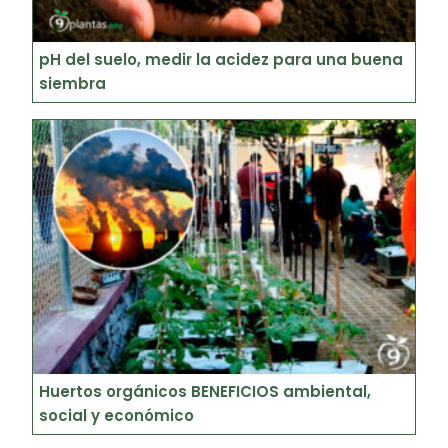
pH del suelo, medir la acidez para una buena
siembra
Huertos orgánicos BENEFICIOS ambiental,
social y económico