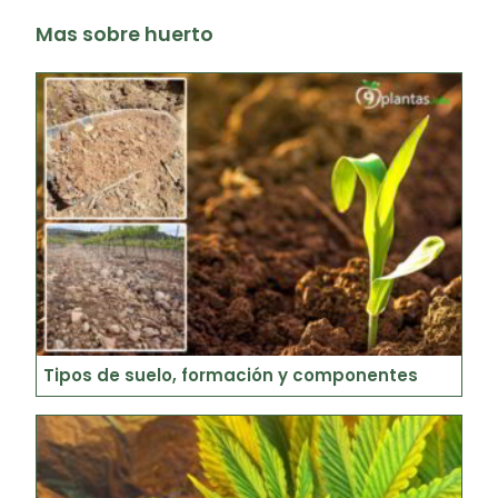
Mas sobre huerto
Tipos de suelo, formación y componentes