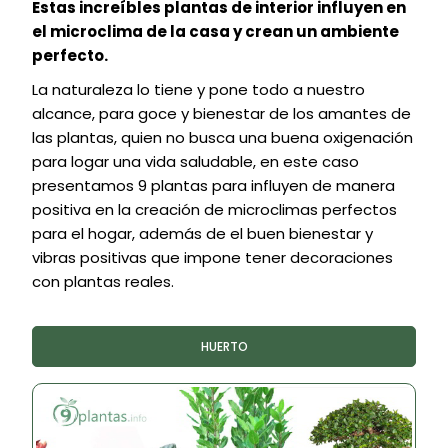
Estas increíbles plantas de interior influyen en
el microclima de la casa y crean un ambiente
perfecto.
La naturaleza lo tiene y pone todo a nuestro
alcance, para goce y bienestar de los amantes de
las plantas, quien no busca una buena oxigenación
para logar una vida saludable, en este caso
presentamos 9 plantas para influyen de manera
positiva en la creación de microclimas perfectos
para el hogar, además de el buen bienestar y
vibras positivas que impone tener decoraciones
con plantas reales.
HUERTO