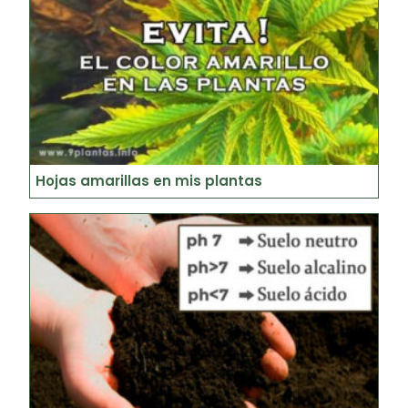
Hojas amarillas en mis plantas