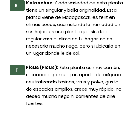
Kalanchoe:
Cada variedad de esta planta
tiene un singular y bella originalidad. Esta
planta viene de Madagascar, es feliz en
climas secos, acumulando la humedad en
sus hojas, es una planta que sin duda
regularizara el clima en tu hogar; no es
necesario mucho riego, pero si ubicarla en
un lugar donde le de sol.
Ficus (Ficus):
Esta planta es muy común,
reconocida por su gran aporte de oxígeno,
neutralizando toxinas, virus y polvo, gusta
de espacios amplios, crece muy rápido, no
desea mucho riego ni corrientes de aire
fuertes.