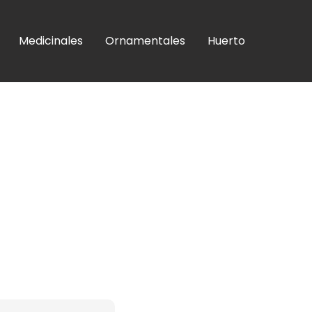
Medicinales
Ornamentales
Huerto