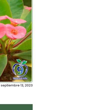
septiembre 13, 2023