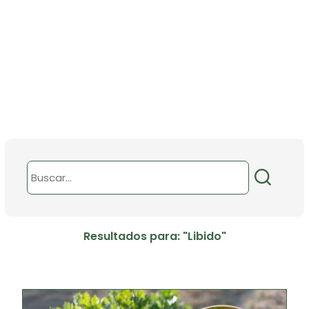
Resultados para: "Libido"