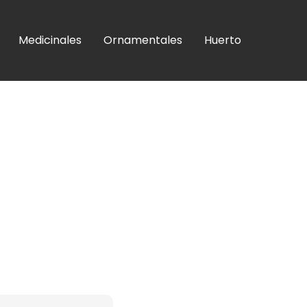
Medicinales
Ornamentales
Huerto