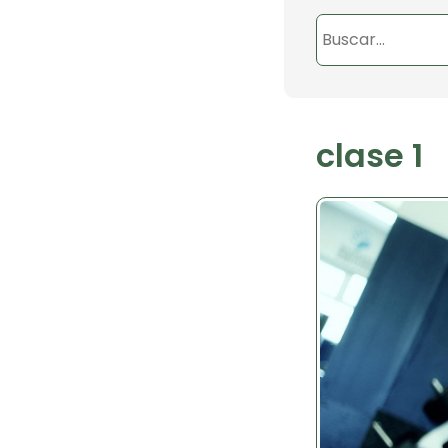
clase 1