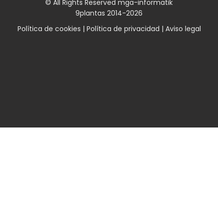
© All Rights Reserved mga-informatik
9plantas 2014-2026
Política de cookies
|
Política de privacidad
|
Aviso legal