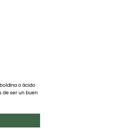
boldina o ácido
 de ser un buen