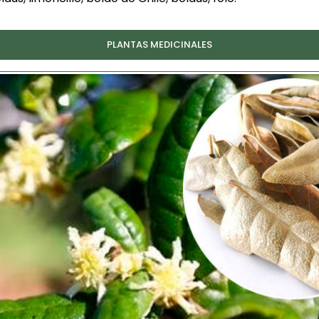
PLANTAS MEDICINALES