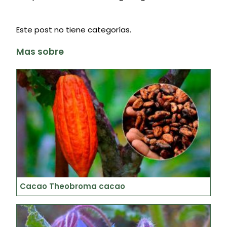
Este post no tiene categorías.
Mas sobre
Cacao Theobroma cacao