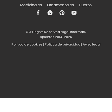
Medicinales
Ornamentales
Huerto
© All Rights Reserved mga-informatik
9plantas 2014-2026
Política de cookies
|
Política de privacidad
|
Aviso legal