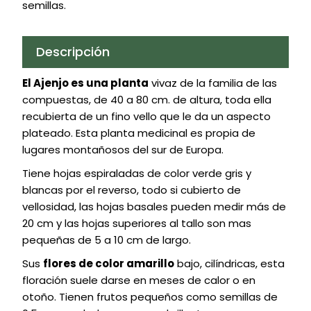
semillas.
Descripción
El Ajenjo es una planta
vivaz de la familia de las
compuestas, de 40 a 80 cm. de altura, toda ella
recubierta de un fino vello que le da un aspecto
plateado. Esta planta medicinal es propia de
lugares montañosos del sur de Europa.
Tiene hojas espiraladas de color verde gris y
blancas por el reverso, todo si cubierto de
vellosidad, las hojas basales pueden medir más de
20 cm y las hojas superiores al tallo son mas
pequeñas de 5 a 10 cm de largo.
Sus
flores de color amarillo
bajo, cilíndricas, esta
floración suele darse en meses de calor o en
otoño. Tienen frutos pequeños como semillas de