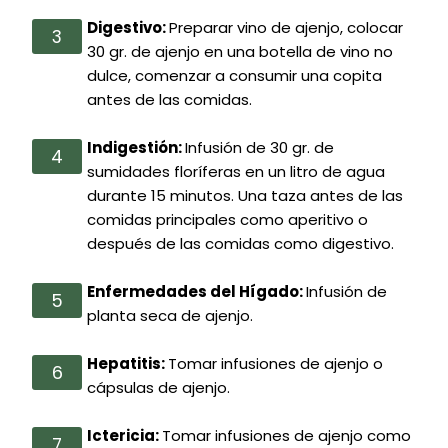
Digestivo:
Preparar vino de ajenjo, colocar
30 gr. de ajenjo en una botella de vino no
dulce, comenzar a consumir una copita
antes de las comidas.
Indigestión:
Infusión de 30 gr. de
sumidades floríferas en un litro de agua
durante 15 minutos. Una taza antes de las
comidas principales como aperitivo o
después de las comidas como digestivo.
Enfermedades del Hígado:
Infusión de
planta seca de ajenjo.
Hepatitis:
Tomar infusiones de ajenjo o
cápsulas de ajenjo.
Ictericia:
Tomar infusiones de ajenjo como