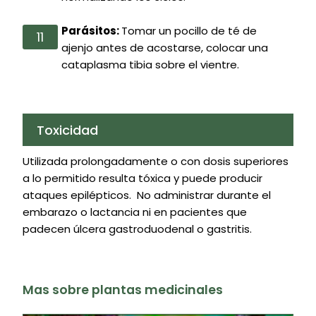
Parásitos:
Tomar un pocillo de té de
ajenjo antes de acostarse, colocar una
cataplasma tibia sobre el vientre.
Toxicidad
Utilizada prolongadamente o con dosis superiores
a lo permitido resulta tóxica y puede producir
ataques epilépticos. No administrar durante el
embarazo o lactancia ni en pacientes que
padecen úlcera gastroduodenal o gastritis.
Mas sobre plantas medicinales