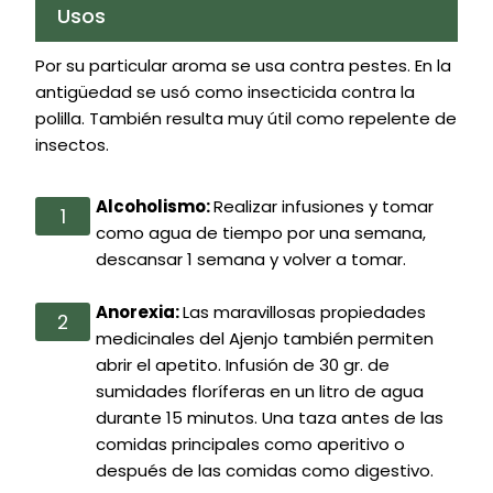
Usos
Por su particular aroma se usa contra pestes. En la
antigüedad se usó como insecticida contra la
polilla. También resulta muy útil como repelente de
insectos.
Alcoholismo:
Realizar infusiones y tomar
como agua de tiempo por una semana,
descansar 1 semana y volver a tomar.
Anorexia:
Las maravillosas propiedades
medicinales del Ajenjo también permiten
abrir el apetito. Infusión de 30 gr. de
sumidades floríferas en un litro de agua
durante 15 minutos. Una taza antes de las
comidas principales como aperitivo o
después de las comidas como digestivo.