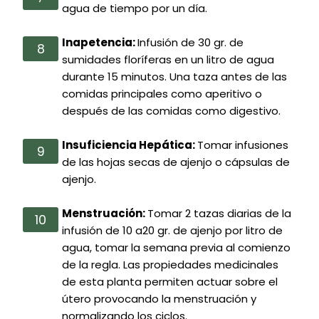
agua de tiempo por un día.
Inapetencia:
Infusión de 30 gr. de
sumidades floríferas en un litro de agua
durante 15 minutos. Una taza antes de las
comidas principales como aperitivo o
después de las comidas como digestivo.
Insuficiencia Hepática:
Tomar infusiones
de las hojas secas de ajenjo o cápsulas de
ajenjo.
Menstruación:
Tomar 2 tazas diarias de la
infusión de 10 a20 gr. de ajenjo por litro de
agua, tomar la semana previa al comienzo
de la regla. Las propiedades medicinales
de esta planta permiten actuar sobre el
útero provocando la menstruación y
normalizando los ciclos.