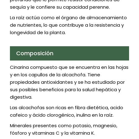
sequía y le confiere su capacidad perenne.
La raíz actúa como el órgano de almacenamiento
de nutrientes, lo que contribuye a la resistencia y
longevidad de la planta.
Composición
Cinarina compuesto que se encuentra en las hojas
y en los capullos de la alcachofa. Tiene
propiedades antioxidantes y se ha estudiado por
sus posibles beneficios para la salud hepática y
digestiva.
Las alcachofas son ricas en fibra dietética, acido
cafeico y ácido clorogénico, inulina en la raíz.
Minerales presentes como potasio, magnesio,
fósforo y vitaminas C y la vitamina K.