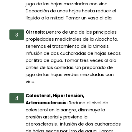
jugo de las hojas mezcladas con vino.
Decocción de unas hojas hasta reducir el
líquido a la mitad. Tomar un vaso al día.
Cirrosis:
Dentro de una de las principales
propiedades medicinales de la Alcachofa,
tenemos el tratamiento de la Cirrosis.
Infusión de dos cucharadas de hojas secas
por litro de agua. Tomar tres veces al día
antes de las comidas. Un preparado de
jugo de las hojas verdes mezcladas con
vino.
Colesterol, Hipertensión,
Arterioesclerosis:
Reduce el nivel de
colesterol en la sangre, disminuye la
presión arterial y previene la
aterosclerosis. Infusión de dos cucharadas
de hojas secas por litro de agua. Tomar