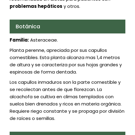
problemas hepáticos
y otros.
Botánica
Familia:
Asteraceae.
Planta perenne, apreciada por sus capullos
comestibles. Esta planta alcanza mas 1,4 metros
de altura y se caracteriza por sus hojas grandes y
espinosas de forma dentada.
Los capullos inmaduros son la parte comestible y
se recolectan antes de que florezcan. La
alcachofa se cultiva en climas templados con
suelos bien drenados y ricos en materia orgánica.
Requiere riego constante y se propaga por división
de raíces o semillas.