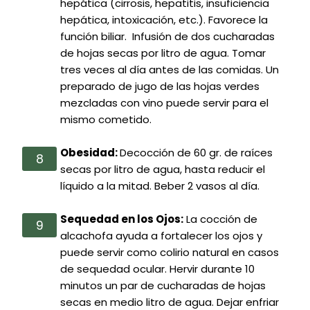
hepática (cirrosis, hepatitis, insuficiencia
hepática, intoxicación, etc.). Favorece la
función biliar. Infusión de dos cucharadas
de hojas secas por litro de agua. Tomar
tres veces al día antes de las comidas. Un
preparado de jugo de las hojas verdes
mezcladas con vino puede servir para el
mismo cometido.
Obesidad:
Decocción de 60 gr. de raíces
secas por litro de agua, hasta reducir el
líquido a la mitad. Beber 2 vasos al día.
Sequedad en los Ojos:
La cocción de
alcachofa ayuda a fortalecer los ojos y
puede servir como colirio natural en casos
de sequedad ocular. Hervir durante 10
minutos un par de cucharadas de hojas
secas en medio litro de agua. Dejar enfriar