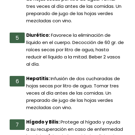
tres veces al día antes de las comidas. Un
preparado de jugo de las hojas verdes
mezcladas con vino.
Diurético:
Favorece la eliminación de
líquido en el cuerpo. Decocción de 60 gr. de
raíces secas por litro de agua, hasta
reducir el líquido a la mitad. Beber 2 vasos
al día.
Hepatitis:
Infusión de dos cucharadas de
hojas secas por litro de agua. Tomar tres
veces al día antes de las comidas. Un
preparado de jugo de las hojas verdes
mezcladas con vino.
Hígado y Bilis:
Protege al hígado y ayuda
a su recuperación en caso de enfermedad