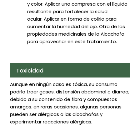
y color. Aplicar una compresa con el líquido
resultante para fortalecer la salud
ocular. Aplicar en forma de colirio para
aumentar la humedad del ojo. Otra de las
propiedades medicinales de la Alcachofa
para aprovechar en este tratamiento.
Toxicidad
Aunque en ningún caso es tóxica, su consumo
podría traer gases, distensión abdominal o diarrea,
debido a su contenido de fibra y compuestos
amargos. en raras ocasiones, algunas personas
pueden ser alérgicas a las alcachofas y
experimentar reacciones alérgicas.