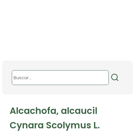
Alcachofa, alcaucil
Cynara Scolymus L.