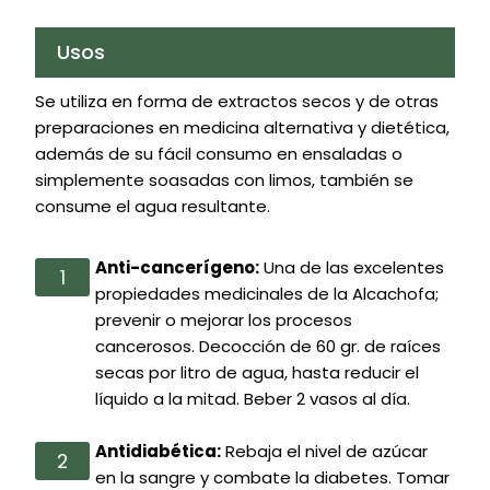
Usos
Se utiliza en forma de extractos secos y de otras
preparaciones en medicina alternativa y dietética,
además de su fácil consumo en ensaladas o
simplemente soasadas con limos, también se
consume el agua resultante.
Anti-cancerígeno:
Una de las excelentes
propiedades medicinales de la Alcachofa;
prevenir o mejorar los procesos
cancerosos. Decocción de 60 gr. de raíces
secas por litro de agua, hasta reducir el
líquido a la mitad. Beber 2 vasos al día.
Antidiabética:
Rebaja el nivel de azúcar
en la sangre y combate la diabetes. Tomar