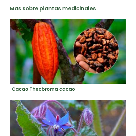
Mas sobre plantas medicinales
Cacao Theobroma cacao