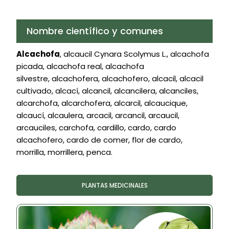
Nombre científico y comunes
Alcachofa
, alcaucil Cynara Scolymus L., alcachofa
picada, alcachofa real, alcachofa
silvestre, alcachofera, alcachofero, alcacil, alcacil
cultivado, alcací, alcancil, alcancilera, alcanciles,
alcarchofa, alcarchofera, alcarcil, alcaucique,
alcaucí, alcaulera, arcacil, arcancil, arcaucil,
arcauciles, carchofa, cardillo, cardo, cardo
alcachofero, cardo de comer, flor de cardo,
morrilla, morrillera, penca.
PLANTAS MEDICINALES