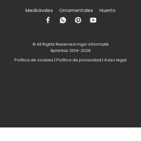
Medicinales
Ornamentales
Huerto
© All Rights Reserved mga-informatik
9plantas 2014-2026
Política de cookies
|
Política de privacidad
|
Aviso legal