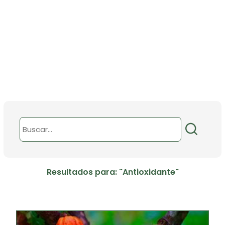
Resultados para: "Antioxidante"