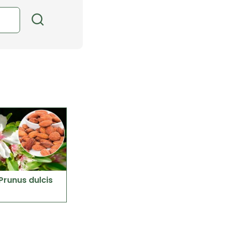
runus dulcis