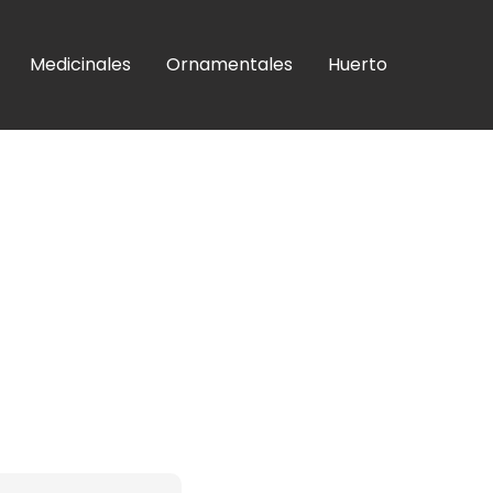
Medicinales
Ornamentales
Huerto