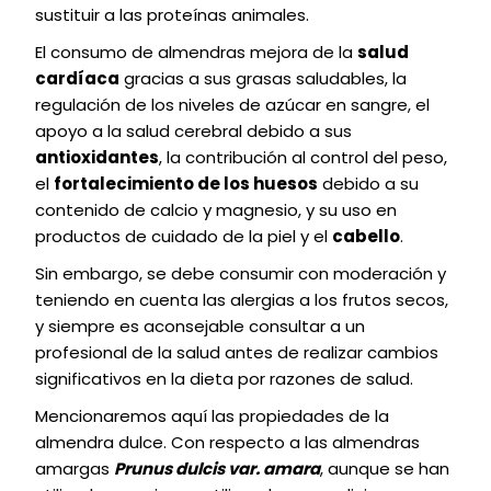
sustituir a las proteínas animales.
El consumo de almendras mejora de la
salud
cardíaca
gracias a sus grasas saludables, la
regulación de los niveles de azúcar en sangre, el
apoyo a la salud cerebral debido a sus
antioxidantes
, la contribución al control del peso,
el
fortalecimiento de los huesos
debido a su
contenido de calcio y magnesio, y su uso en
productos de cuidado de la piel y el
cabello
.
Sin embargo, se debe consumir con moderación y
teniendo en cuenta las alergias a los frutos secos,
y siempre es aconsejable consultar a un
profesional de la salud antes de realizar cambios
significativos en la dieta por razones de salud.
Mencionaremos aquí las propiedades de la
almendra dulce. Con respecto a las almendras
amargas
Prunus dulcis var. amara
, aunque se han