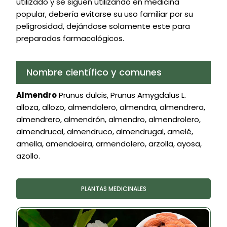
utilizado y se siguen utilizando en medicina
popular, debería evitarse su uso familiar por su
peligrosidad, dejándose solamente este para
preparados farmacológicos.
Nombre científico y comunes
Almendro
Prunus dulcis, Prunus Amygdalus L.
alloza, allozo, almendolero, almendra, almendrera,
almendrero, almendrón, almendro, almendrolero,
almendrucal, almendruco, almendrugal, amelé,
amella, amendoeira, armendolero, arzolla, ayosa,
azollo.
PLANTAS MEDICINALES