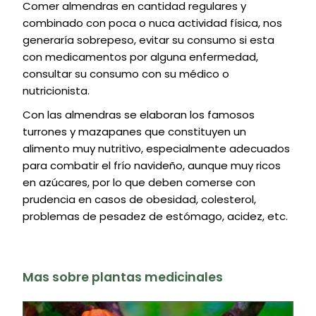
Comer almendras en cantidad regulares y
combinado con poca o nuca actividad física, nos
generaría sobrepeso, evitar su consumo si esta
con medicamentos por alguna enfermedad,
consultar su consumo con su médico o
nutricionista.
Con las almendras se elaboran los famosos
turrones y mazapanes que constituyen un
alimento muy nutritivo, especialmente adecuados
para combatir el frío navideño, aunque muy ricos
en azúcares, por lo que deben comerse con
prudencia en casos de obesidad, colesterol,
problemas de pesadez de estómago, acidez, etc.
Mas sobre plantas medicinales