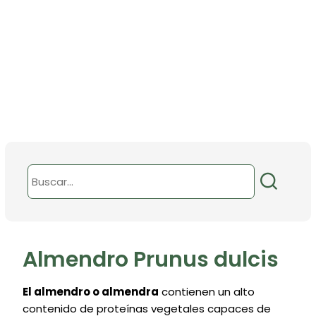
Almendro Prunus dulcis
El almendro o almendra
contienen un alto
contenido de proteínas vegetales capaces de