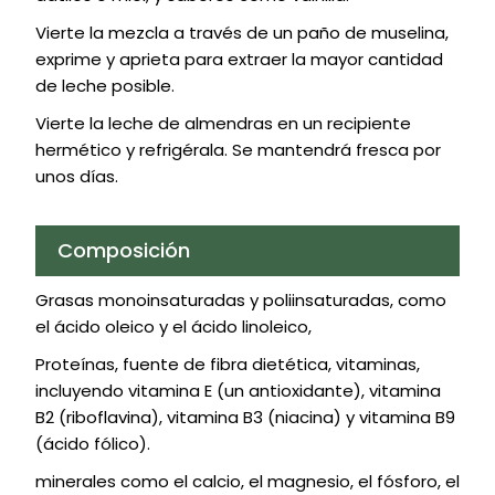
Vierte la mezcla a través de un paño de muselina,
exprime y aprieta para extraer la mayor cantidad
de leche posible.
Vierte la leche de almendras en un recipiente
hermético y refrigérala. Se mantendrá fresca por
unos días.
Composición
Grasas monoinsaturadas y poliinsaturadas, como
el ácido oleico y el ácido linoleico,
Proteínas, fuente de fibra dietética, vitaminas,
incluyendo vitamina E (un antioxidante), vitamina
B2 (riboflavina), vitamina B3 (niacina) y vitamina B9
(ácido fólico).
minerales como el calcio, el magnesio, el fósforo, el