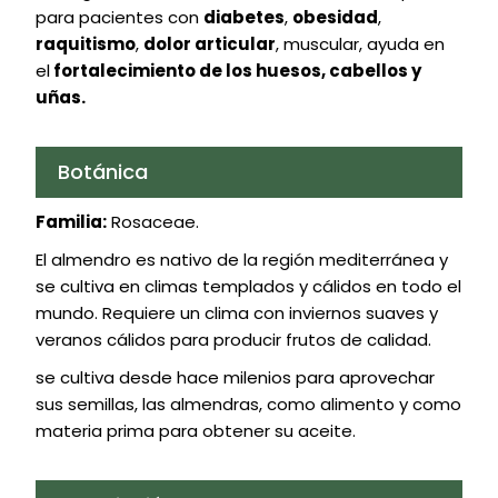
para pacientes con
diabetes
,
obesidad
,
raquitismo
,
dolor articular
, muscular, ayuda en
el
fortalecimiento de los huesos, cabellos y
uñas.
Botánica
Familia:
Rosaceae.
El almendro es nativo de la región mediterránea y
se cultiva en climas templados y cálidos en todo el
mundo. Requiere un clima con inviernos suaves y
veranos cálidos para producir frutos de calidad.
se cultiva desde hace milenios para aprovechar
sus semillas, las almendras, como alimento y como
materia prima para obtener su aceite.