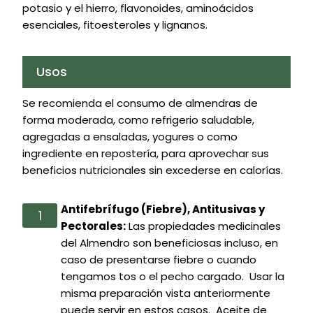
potasio y el hierro, flavonoides, aminoácidos
esenciales, fitoesteroles y lignanos.
Usos
Se recomienda el consumo de almendras de
forma moderada, como refrigerio saludable,
agregadas a ensaladas, yogures o como
ingrediente en repostería, para aprovechar sus
beneficios nutricionales sin excederse en calorías.
Antifebrífugo (Fiebre), Antitusivas y
Pectorales:
Las propiedades medicinales
del Almendro son beneficiosas incluso, en
caso de presentarse fiebre o cuando
tengamos tos o el pecho cargado. Usar la
misma preparación vista anteriormente
puede servir en estos casos. Aceite de