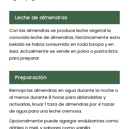
Leche de almendras
Con las almendras se produce leche vegetal la
conocida leche de almendras, históricamente esta
bebida se había consumido en toda Europa y en
Asia. Actualmente se vende en polvo o pasta lista
para preparar.
Preparación
Remoja las almendras en agua durante la noche o
al menos durante 8 horas para ablandarlas y
activarlas, licuar 1 taza de almendras por 4 tazas
de agua para una leche cremosa.
Opcionalmente puede agregar endulzantes como
dátiles o miel, y sabores como vainilla.