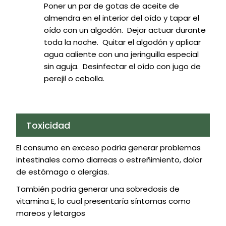
Poner un par de gotas de aceite de
almendra en el interior del oído y tapar el
oído con un algodón. Dejar actuar durante
toda la noche. Quitar el algodón y aplicar
agua caliente con una jeringuilla especial
sin aguja. Desinfectar el oído con jugo de
perejil o cebolla.
Toxicidad
El consumo en exceso podría generar problemas
intestinales como diarreas o estreñimiento, dolor
de estómago o alergias.
También podría generar una sobredosis de
vitamina E, lo cual presentaría síntomas como
mareos y letargos