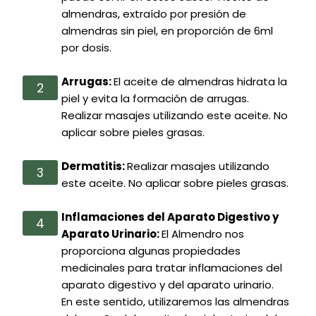
almendras, extraído por presión de
almendras sin piel, en proporción de 6ml
por dosis.
Arrugas:
El aceite de almendras hidrata la
piel y evita la formación de arrugas.
Realizar masajes utilizando este aceite. No
aplicar sobre pieles grasas.
Dermatitis:
Realizar masajes utilizando
este aceite. No aplicar sobre pieles grasas.
Inflamaciones del Aparato Digestivo y
Aparato Urinario:
El Almendro nos
proporciona algunas propiedades
medicinales para tratar inflamaciones del
aparato digestivo y del aparato urinario.
En este sentido, utilizaremos las almendras