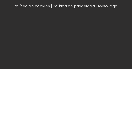
Política de cookies
|
Política de privacidad
|
Aviso legal